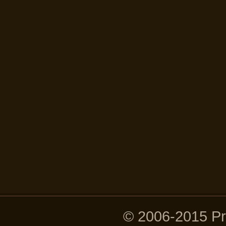
© 2006-2015 P