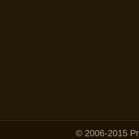
© 2006-2015 P