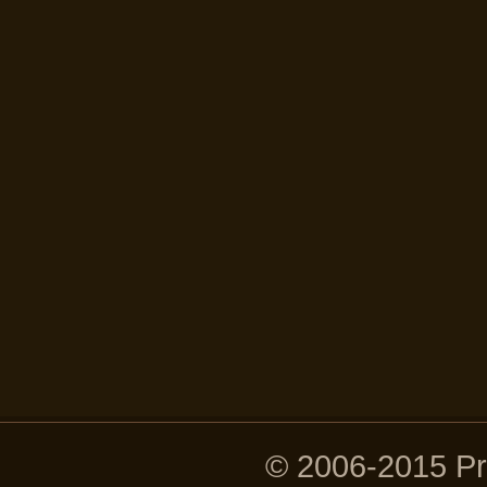
© 2006-2015 P