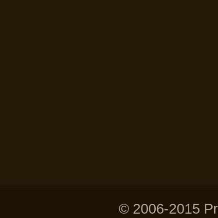
© 2006-2015 P