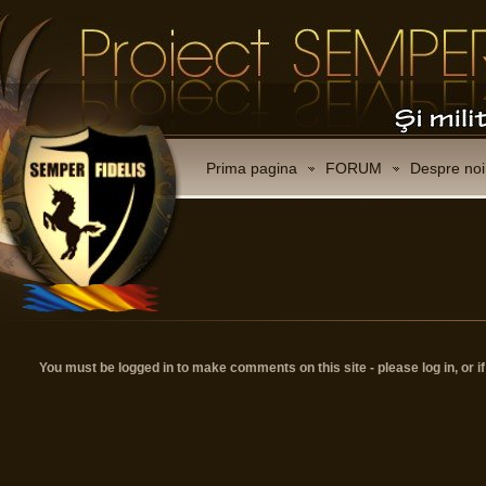
Prima pagina
FORUM
Despre noi
You must be logged in to make comments on this site - please log in, or i