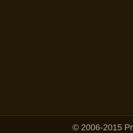
© 2006-2015 P