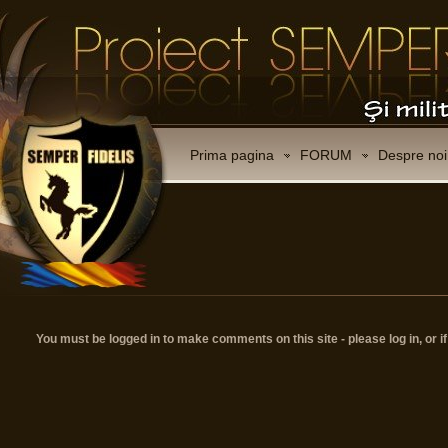
Prima pagina
FORUM
Despre noi
You must be logged in to make comments on this site - please log in, or i