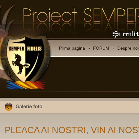
Prima pagina
FORUM
Despre noi
Galerie foto
PLEACA AI NOSTRI, VIN AI NOS