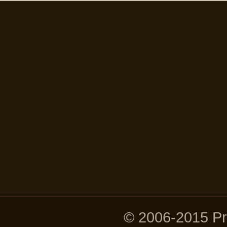
© 2006-2015 P