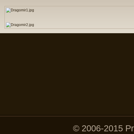
© 2006-2015 P