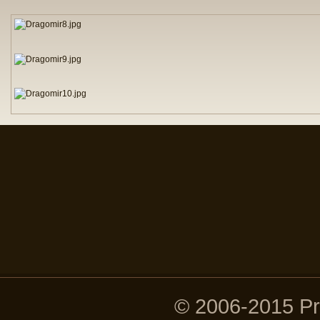
© 2006-2015 P