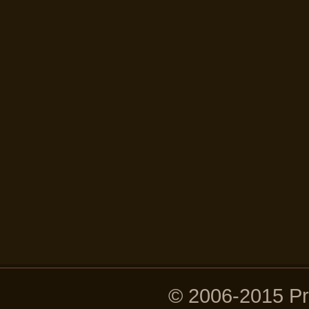
© 2006-2015 P