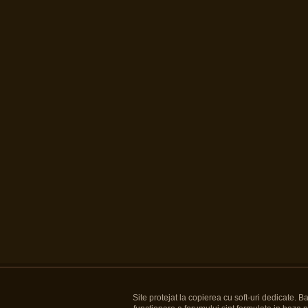
Site protejat la copierea cu soft-uri dedicate. 