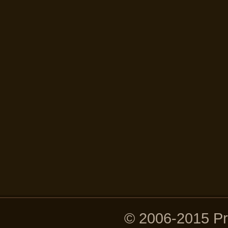
© 2006-2015 P