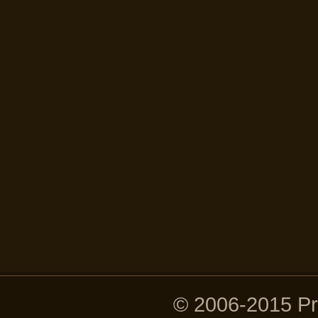
© 2006-2015 P