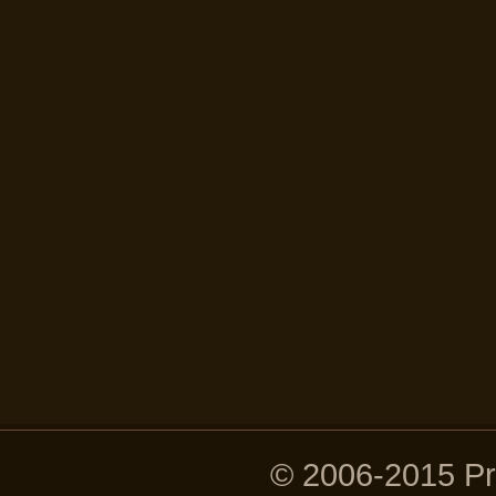
© 2006-2015 P