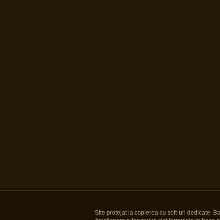
Site protejat la copierea cu soft-uri dedicate. 