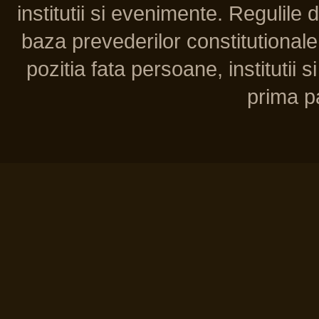
institutii si evenimente. Regulile 
baza prevederilor constitutionale 
pozitia fata persoane, institutii s
prima pa