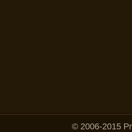
© 2006-2015 P