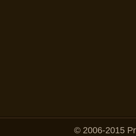
© 2006-2015 P