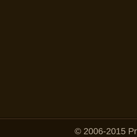
© 2006-2015 P