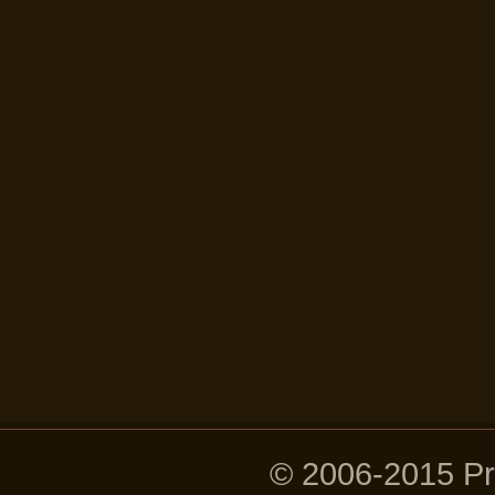
© 2006-2015 P