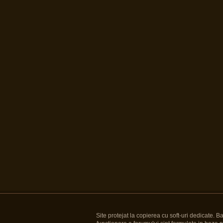
Site protejat la copierea cu soft-uri dedicate. 