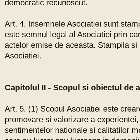
democratic recunoscut.
Art. 4. Insemnele Asociatiei sunt stam
este semnul legal al Asociatiei prin ca
actelor emise de aceasta. Stampila si
Asociatiei.
Capitolul II - Scopul si obiectul de a
Art. 5. (1) Scopul Asociatiei este crea
promovare si valorizare a experientei, 
sentimentelor nationale si calitatilor m