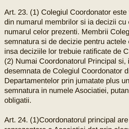
Art. 23. (1) Colegiul Coordonator este v
din numarul membrilor si ia decizii cu 
numarul celor prezenti. Membrii Coleg
semnatura si de decizie pentru actele 
insa deciziile lor trebuie ratificate de
(2) Numai Coordonatorul Principal si, 
desemnata de Colegiul Coordonator di
Departamentelor prin jumatate plus unu
semnatura in numele Asociatiei, putand
obligatii.
Art. 24. (1)Coordonatorul principal a