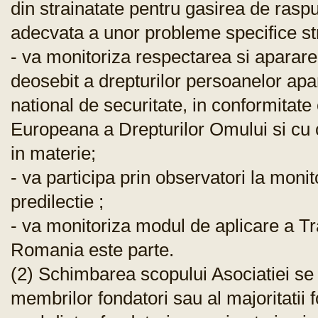
din strainatate pentru gasirea de raspu
adecvata a unor probleme specifice str
- va monitoriza respectarea si aparare
deosebit a drepturilor persoanelor apart
national de securitate, in conformitate
Europeana a Drepturilor Omului si cu 
in materie;
- va participa prin observatori la monit
predilectie ;
- va monitoriza modul de aplicare a Tra
Romania este parte.
(2) Schimbarea scopului Asociatiei se 
membrilor fondatori sau al majoritatii fo