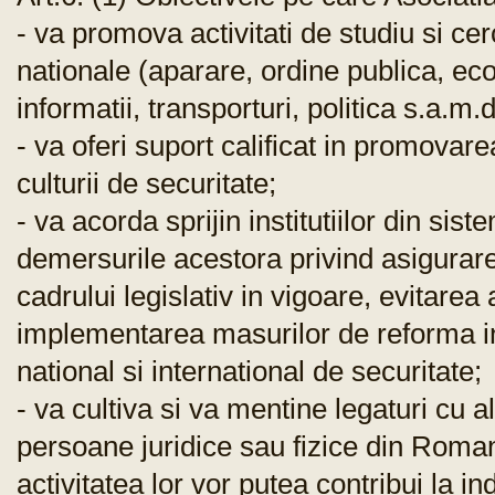
- va promova activitati de studiu si cer
nationale (aparare, ordine publica, ec
informatii, transporturi, politica s.a.m.d
- va oferi suport calificat in promova
culturii de securitate;
- va acorda sprijin institutiilor din sist
demersurile acestora privind asigurar
cadrului legislativ in vigoare, evitarea
implementarea masurilor de reforma in
national si international de securitate;
- va cultiva si va mentine legaturi cu al
persoane juridice sau fizice din Romani
activitatea lor vor putea contribui la in