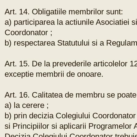
Art. 14. Obligatiile membrilor sunt:
a) participarea la actiunile Asociatiei s
Coordonator ;
b) respectarea Statutului si a Regulam
Art. 15. De la prevederile articolelor 12
exceptie membrii de onoare.
Art. 16. Calitatea de membru se poate
a) la cerere ;
b) prin decizia Colegiului Coordonator 
si Principiilor si aplicarii Programelor 
Decizia Colegiului Coordonator trebui