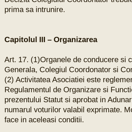
prima sa intrunire.
Capitolul III – Organizarea
Art. 17. (1)Organele de conducere si c
Generala, Colegiul Coordonator si Co
(2) Activitatea Asociatiei este reglemen
Regulamentul de Organizare si Function
prezentului Statut si aprobat in Aduna
numarul voturilor valabil exprimate. M
face in aceleasi conditii.