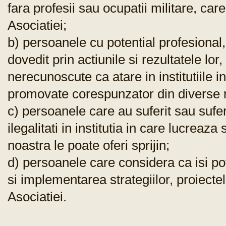
fara profesii sau ocupatii militare, care
Asociatiei;
b) persoanele cu potential profesional,
dovedit prin actiunile si rezultatele lo
nerecunoscute ca atare in institutiile i
promovate corespunzator din diverse 
c) persoanele care au suferit sau sufer
ilegalitati in institutia in care lucreaz
noastra le poate oferi sprijin;
d) persoanele care considera ca isi p
si implementarea strategiilor, proiectel
Asociatiei.