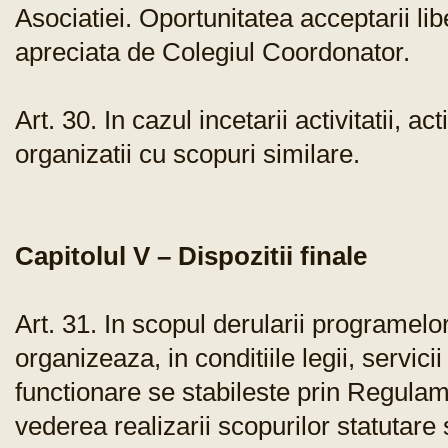
Asociatiei. Oportunitatea acceptarii libe
apreciata de Colegiul Coordonator.
Art. 30. In cazul incetarii activitatii, a
organizatii cu scopuri similare.
Capitolul V – Dispozitii finale
Art. 31. In scopul derularii programelo
organizeaza, in conditiile legii, servicii 
functionare se stabileste prin Regula
vederea realizarii scopurilor statutare