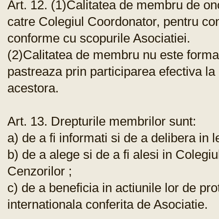
Art. 12. (1)Calitatea de membru de ono
catre Colegiul Coordonator, pentru cont
conforme cu scopurile Asociatiei.
(2)Calitatea de membru nu este formal
pastreaza prin participarea efectiva la 
acestora.
Art. 13. Drepturile membrilor sunt:
a) de a fi informati si de a delibera in 
b) de a alege si de a fi alesi in Coleg
Cenzorilor ;
c) de a beneficia in actiunile lor de pro
internationala conferita de Asociatie.