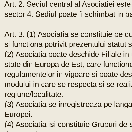
Art. 2. Sediul central al Asociatiei este 
sector 4. Sediul poate fi schimbat in b
Art. 3. (1) Asociatia se constituie pe 
si functiona potrivit prezentului statu
(2) Asociatia poate deschide Filiale in t
state din Europa de Est, care functionea
regulamentelor in vigoare si poate d
modului in care se respecta si se reali
regiune/localitate.
(3) Asociatia se inregistreaza pe langa
Europei.
(4) Asociatia isi constituie Grupuri de s