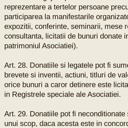
reprezentare a tertelor persoane precu
participarea la manifestarile organizat
expozitii, conferinte, seminarii, mese 
consultanta, licitatii de bunuri donate 
patrimoniul Asociatiei).
Art. 28. Donatiile si legatele pot fi su
brevete si inventii, actiuni, titluri de 
orice bunuri a caror detinere este licita
in Registrele speciale ale Asociatiei.
Art. 29. Donatiile pot fi neconditionat
unui scop, daca acesta este in concorda