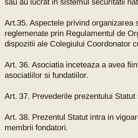
sau au lucrat in sistemul securitatii na
Art.35. Aspectele privind organizarea s
reglemenate prin Regulamentul de Orga
dispozitii ale Colegiului Coordonator cu
Art. 36. Asociatia inceteaza a avea fiint
asociatiilor si fundatiilor.
Art. 37. Prevederile prezentului Statut 
Art. 38. Prezentul Statut intra in vigo
membrii fondatori.