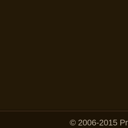
© 2006-2015 P