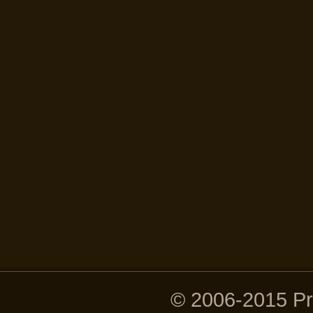
© 2006-2015 P