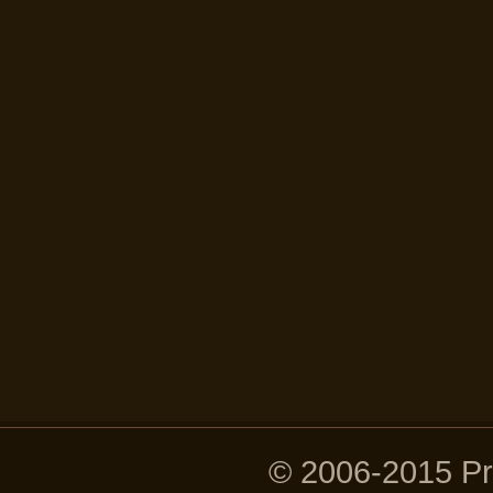
© 2006-2015 P