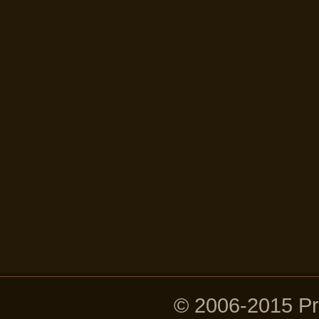
© 2006-2015 P