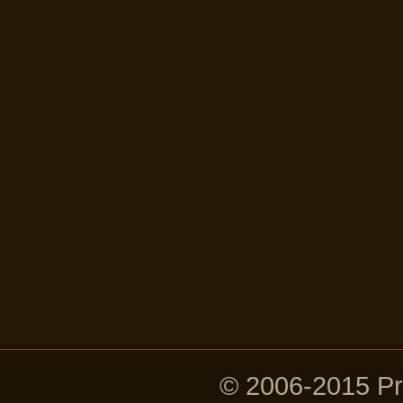
© 2006-2015 P