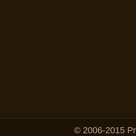
© 2006-2015 P