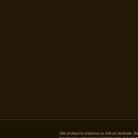
Site protejat la copierea cu soft-uri dedicate. 