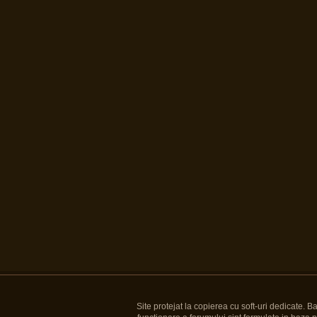
Site protejat la copierea cu soft-uri dedicate. 