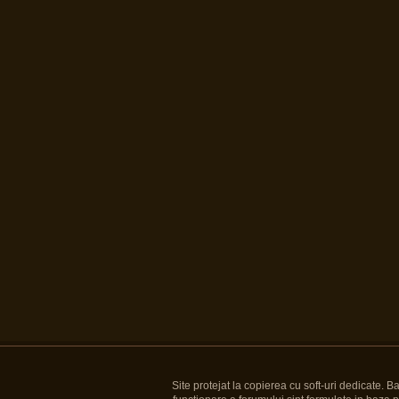
Site protejat la copierea cu soft-uri dedicate. 