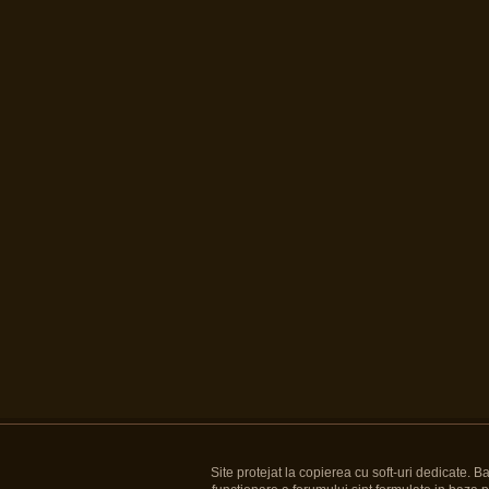
Site protejat la copierea cu soft-uri dedicate. 