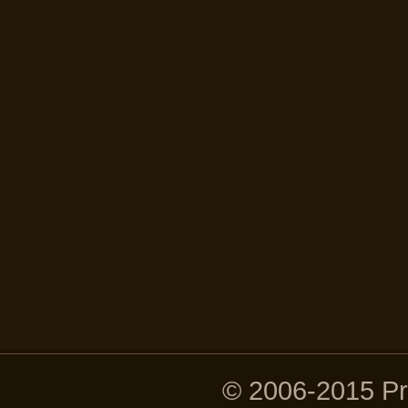
© 2006-2015 P