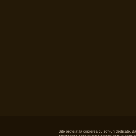
Site protejat la copierea cu soft-uri dedicate. 