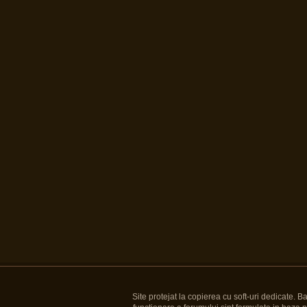
Site protejat la copierea cu soft-uri dedicate. 