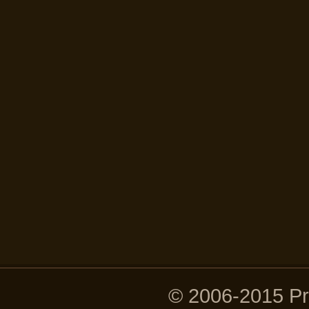
© 2006-2015 P