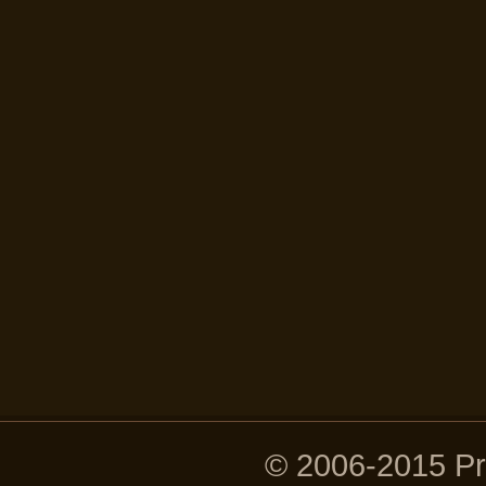
© 2006-2015 P