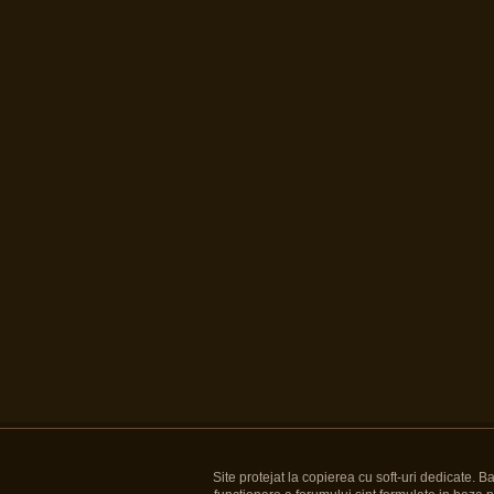
Site protejat la copierea cu soft-uri dedicate. 