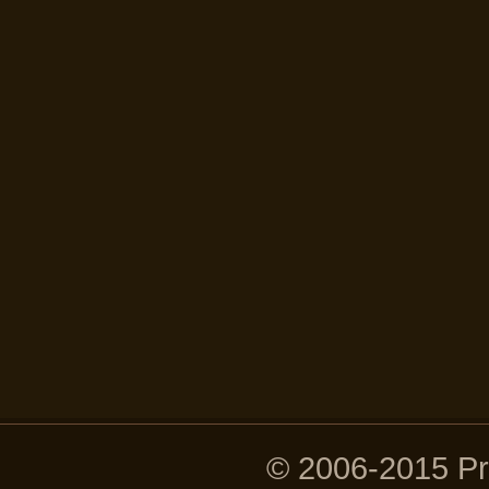
© 2006-2015 P