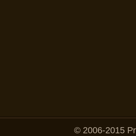
© 2006-2015 P