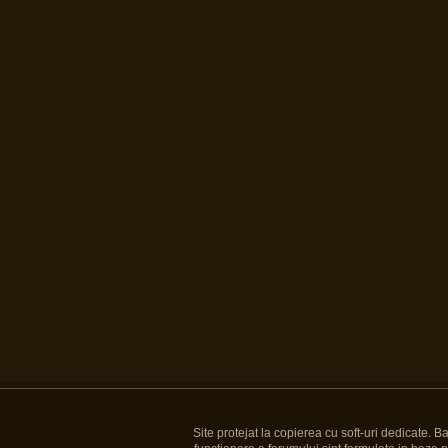
Site protejat la copierea cu soft-uri dedicate. 