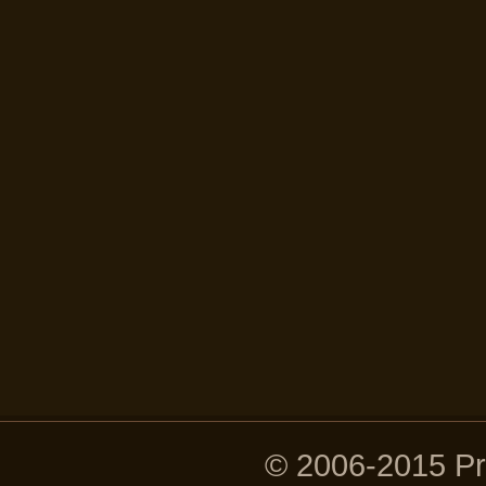
© 2006-2015 P