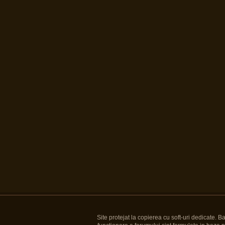
Site protejat la copierea cu soft-uri dedicate. 