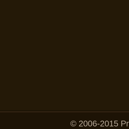
© 2006-2015 P