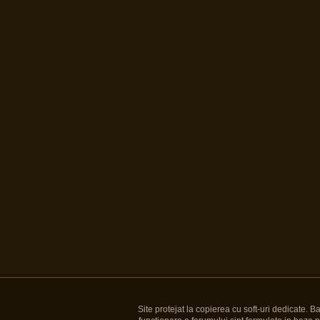
Site protejat la copierea cu soft-uri dedicate. 