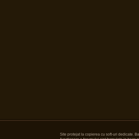
Site protejat la copierea cu soft-uri dedicate. 