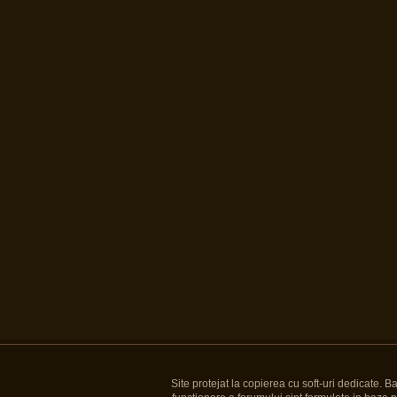
Site protejat la copierea cu soft-uri dedicate. 