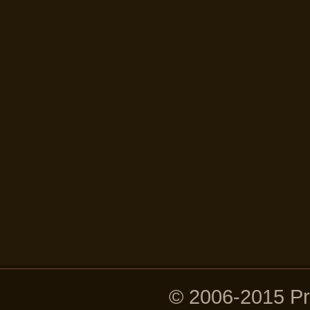
© 2006-2015 P