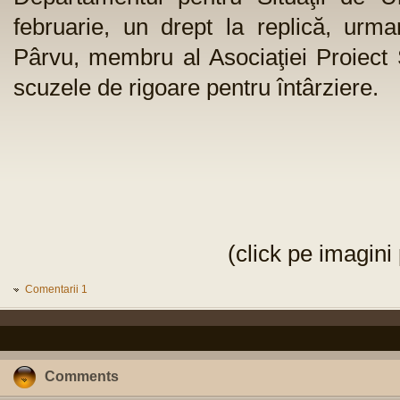
februarie, un drept la replică, urm
Pârvu, membru al Asociaţiei Proiec
scuzele de rigoare pentru întârziere.
(click pe imagini
Comentarii 1
Comments