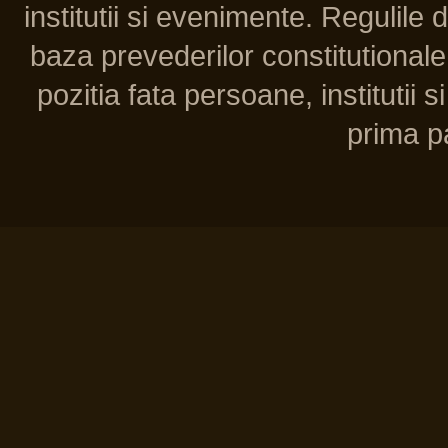
institutii si evenimente. Regulile 
baza prevederilor constitutionale 
pozitia fata persoane, institutii s
prima pa